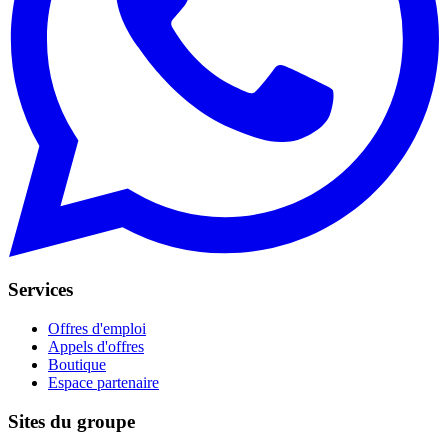
Services
Offres d'emploi
Appels d'offres
Boutique
Espace partenaire
Sites du groupe