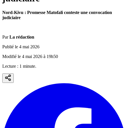
Nord-Kivu : Promesse Matofali conteste une convocation
judiciaire
Par
La rédaction
Publié le
4 mai 2026
Modifié le
4 mai 2026
à
19h50
Lecture :
1
minute
.