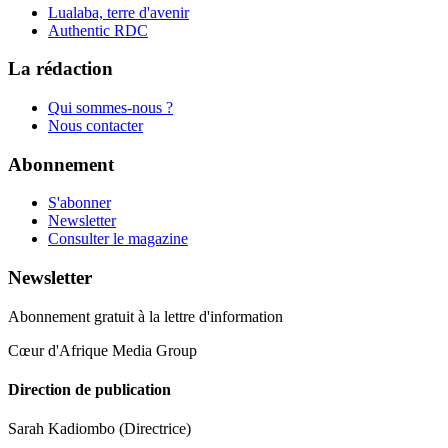
Lualaba, terre d'avenir
Authentic RDC
La rédaction
Qui sommes-nous ?
Nous contacter
Abonnement
S'abonner
Newsletter
Consulter le magazine
Newsletter
Abonnement gratuit à la lettre d'information
Cœur d'Afrique Media Group
Direction de publication
Sarah Kadiombo
(Directrice)