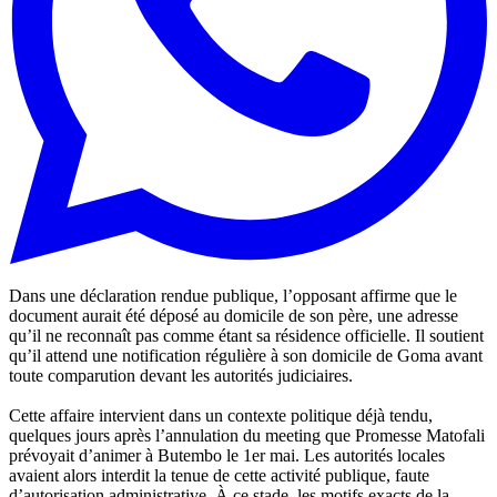
Dans une déclaration rendue publique, l’opposant affirme que le
document aurait été déposé au domicile de son père, une adresse
qu’il ne reconnaît pas comme étant sa résidence officielle. Il soutient
qu’il attend une notification régulière à son domicile de Goma avant
toute comparution devant les autorités judiciaires.
Cette affaire intervient dans un contexte politique déjà tendu,
quelques jours après l’annulation du meeting que Promesse Matofali
prévoyait d’animer à Butembo le 1er mai. Les autorités locales
avaient alors interdit la tenue de cette activité publique, faute
d’autorisation administrative. À ce stade, les motifs exacts de la