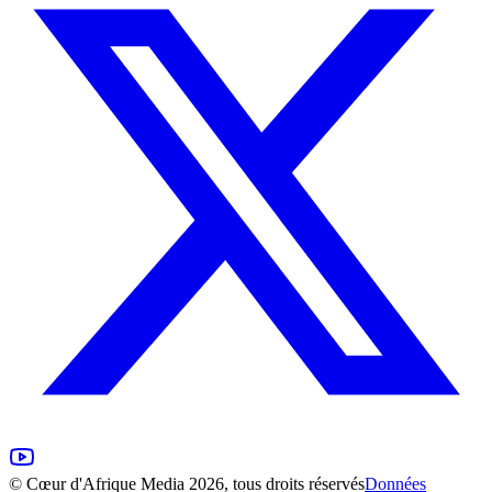
©
Cœur d'Afrique Media
2026, tous droits réservés
Données