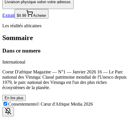
Livraison physique selon votre adresse.
Extrait
$4.99
Acheter
Les réalités africaines
Sommaire
Dans ce numero
International
Coeur D'afrique Magazine — N°1 — Janvier 2026 16
—
Le Parc
national des Virunga: Classé patrimoine mondial de l'Unesco depuis
1979, le parc national des Virunga est l'un des plus riches
écosystèmes de la planète.
En lire plus
Consentements
© Cœur d'Afrique Media
2026