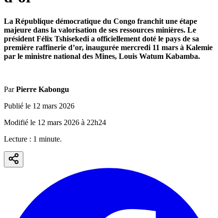
La République démocratique du Congo franchit une étape
majeure dans la valorisation de ses ressources minières. Le
président Félix Tshisekedi a officiellement doté le pays de sa
première raffinerie d’or, inaugurée mercredi 11 mars à Kalemie
par le ministre national des Mines, Louis Watum Kabamba.
Par
Pierre Kabongu
Publié le
12 mars 2026
Modifié le
12 mars 2026
à
22h24
Lecture :
1
minute
.