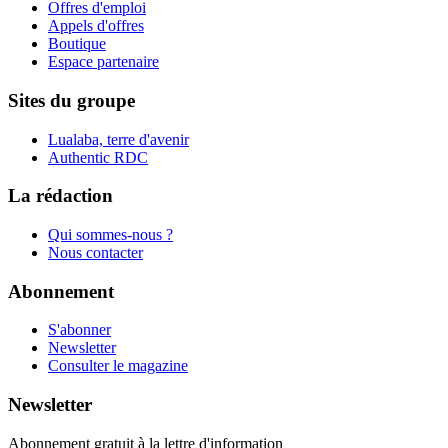
Offres d'emploi
Appels d'offres
Boutique
Espace partenaire
Sites du groupe
Lualaba, terre d'avenir
Authentic RDC
La rédaction
Qui sommes-nous ?
Nous contacter
Abonnement
S'abonner
Newsletter
Consulter le magazine
Newsletter
Abonnement gratuit à la lettre d'information