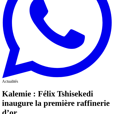
Actualités
Kalemie : Félix Tshisekedi
inaugure la première raffinerie
d’or