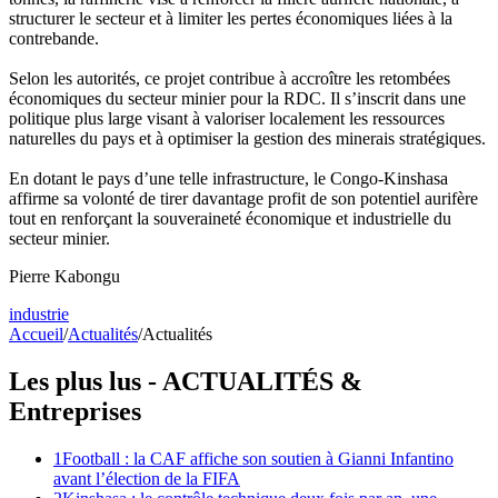
structurer le secteur et à limiter les pertes économiques liées à la
contrebande.
Selon les autorités, ce projet contribue à accroître les retombées
économiques du secteur minier pour la RDC. Il s’inscrit dans une
politique plus large visant à valoriser localement les ressources
naturelles du pays et à optimiser la gestion des minerais stratégiques.
En dotant le pays d’une telle infrastructure, le Congo-Kinshasa
affirme sa volonté de tirer davantage profit de son potentiel aurifère
tout en renforçant la souveraineté économique et industrielle du
secteur minier.
Pierre Kabongu
industrie
Accueil
/
Actualités
/
Actualités
Les plus lus -
ACTUALITÉS
&
Entreprises
1
Football : la CAF affiche son soutien à Gianni Infantino
avant l’élection de la FIFA