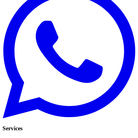
Services