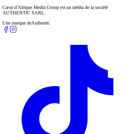
Cœur d'Afrique Media Group est un média de la société
AUTHENTIC SARL
.
Une marque de
Authentic