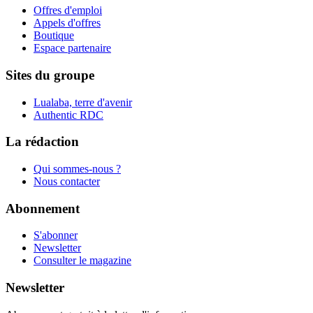
Offres d'emploi
Appels d'offres
Boutique
Espace partenaire
Sites du groupe
Lualaba, terre d'avenir
Authentic RDC
La rédaction
Qui sommes-nous ?
Nous contacter
Abonnement
S'abonner
Newsletter
Consulter le magazine
Newsletter