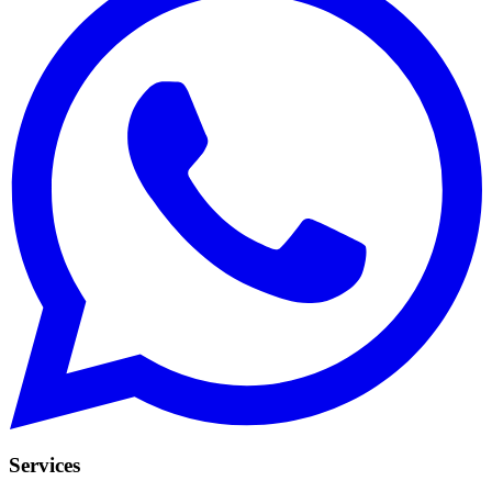
Services