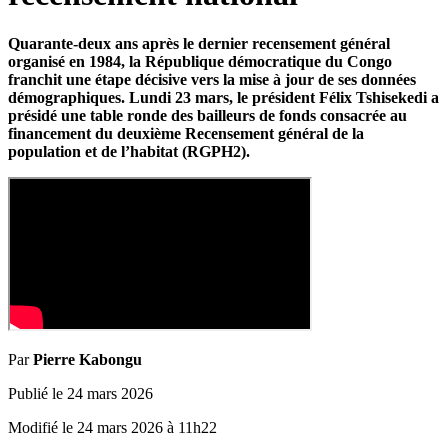
Quarante-deux ans après le dernier recensement général
organisé en 1984, la République démocratique du Congo
franchit une étape décisive vers la mise à jour de ses données
démographiques. Lundi 23 mars, le président Félix Tshisekedi a
présidé une table ronde des bailleurs de fonds consacrée au
financement du deuxième Recensement général de la
population et de l’habitat (RGPH2).
Par
Pierre Kabongu
Publié le
24 mars 2026
Modifié le
24 mars 2026
à
11h22