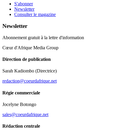
S'abonner
Newsletter
Consulter le magazine
Newsletter
Abonnement gratuit à la lettre d'information
Cœur d'Afrique Media Group
Direction de publication
Sarah Kadiombo
(Directrice)
redaction@coeurdafrique.net
Régie commerciale
Jocelyne Botongo
sales@coeurdafrique.net
Rédaction centrale