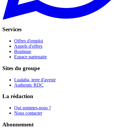
Services
Offres d'emploi
Appels d'offres
Boutique
Espace partenaire
Sites du groupe
Lualaba, terre d'avenir
Authentic RDC
La rédaction
Qui sommes-nous ?
Nous contacter
Abonnement