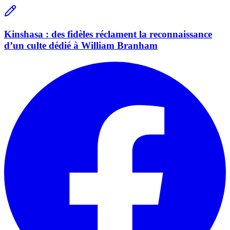
Kinshasa : des fidèles réclament la reconnaissance
d’un culte dédié à William Branham