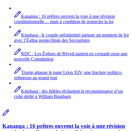
Kananga : 16 prêtres ouvrent la voie à une révision
constitutionnelle… mais à condition de respecter la loi
Kinshasa : le couple présidentiel partage un moment de foi
avec l’Église pentecôtiste des Secouristes
RDC : Les Églises de Réveil partent en croisade pour une
nouvelle Constitution
Trump attaque le pape Léon XIV, une fracture politico-
religieuse au grand jour
Kinshasa : des fidèles réclament la reconnaissance d’un
culte dédié à William Branham
Kananga : 16 prêtres ouvrent la voie à une révision