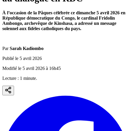
À l’occasion de la Pâques célébrée ce dimanche 5 avril 2026 en
République démocratique du Congo, le cardinal Fridolin
Ambongo, archevêque de Kinshasa, a adressé un message
solennel aux fidèles catholiques du pays.
Par
Sarah Kadiombo
Publié le
5 avril 2026
Modifié le
5 avril 2026
à
16h45
Lecture :
1
minute
.