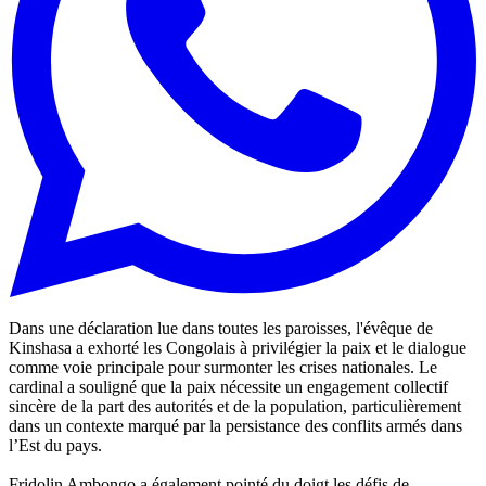
Dans une déclaration lue dans toutes les paroisses, l'évêque de
Kinshasa a exhorté les Congolais à privilégier la paix et le dialogue
comme voie principale pour surmonter les crises nationales. Le
cardinal a souligné que la paix nécessite un engagement collectif
sincère de la part des autorités et de la population, particulièrement
dans un contexte marqué par la persistance des conflits armés dans
l’Est du pays.
Fridolin Ambongo a également pointé du doigt les défis de