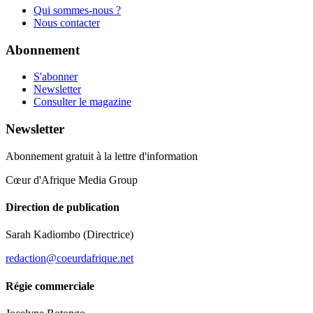
Qui sommes-nous ?
Nous contacter
Abonnement
S'abonner
Newsletter
Consulter le magazine
Newsletter
Abonnement gratuit à la lettre d'information
Cœur d'Afrique Media Group
Direction de publication
Sarah Kadiombo
(Directrice)
redaction@coeurdafrique.net
Régie commerciale