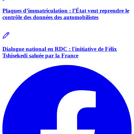
Plaques d’immatriculation : l’État veut reprendre le
contrôle des données des automobilistes
Dialogue national en RDC : l'initiative de Félix
Tshisekedi saluée par la France