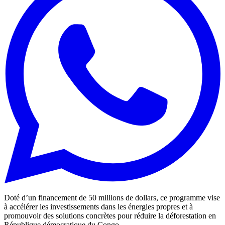
Doté d’un financement de 50 millions de dollars, ce programme vise
à accélérer les investissements dans les énergies propres et à
promouvoir des solutions concrètes pour réduire la déforestation en
République démocratique du Congo.