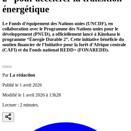
énergétique
Le Fonds d’équipement des Nations unies (UNCDF), en
collaboration avec le Programme des Nations unies pour le
développement (PNUD), a officiellement lancé à Kinshasa le
programme “Énergie Durable 2”. Cette initiative bénéficie du
soutien financier de l’Initiative pour la forêt d’Afrique centrale
(CAFI) et du Fonds national REDD+ (FONAREDD).
Par
La rédaction
Publié le
1 avril 2026
Modifié le
1 avril 2026
à
13h28
Lecture :
2
minute
s
.