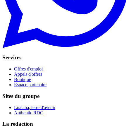
Services
Offres d'emploi
Appels d'offres
Boutique
Espace partenaire
Sites du groupe
Lualaba, terre d'avenir
Authentic RDC
La rédaction