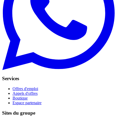
Services
Offres d'emploi
Appels d'offres
Boutique
Espace partenaire
Sites du groupe