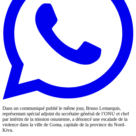
Dans un communiqué publié le même jour, Bruno Lemarquis,
représentant spécial adjoint du secrétaire général de l’ONU et chef
par intérim de la mission onusienne, a dénoncé une escalade de la
violence dans la ville de Goma, capitale de la province du Nord-
Kivu.