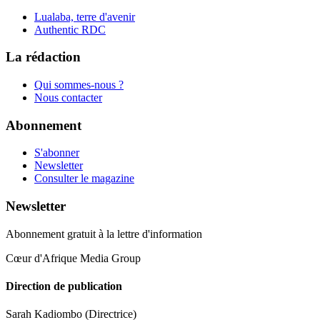
Lualaba, terre d'avenir
Authentic RDC
La rédaction
Qui sommes-nous ?
Nous contacter
Abonnement
S'abonner
Newsletter
Consulter le magazine
Newsletter
Abonnement gratuit à la lettre d'information
Cœur d'Afrique Media Group
Direction de publication
Sarah Kadiombo
(Directrice)