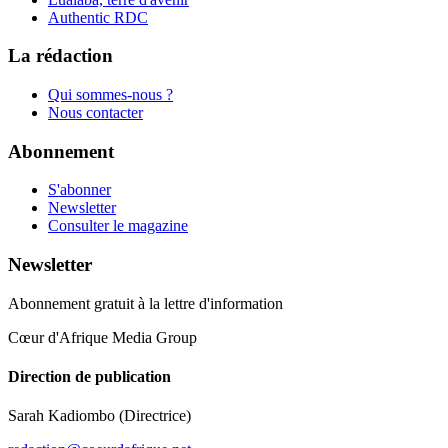
Authentic RDC
La rédaction
Qui sommes-nous ?
Nous contacter
Abonnement
S'abonner
Newsletter
Consulter le magazine
Newsletter
Abonnement gratuit à la lettre d'information
Cœur d'Afrique Media Group
Direction de publication
Sarah Kadiombo
(Directrice)