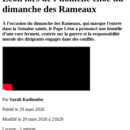
dimanche des Rameaux
À l’occasion du dimanche des Rameaux, qui marque l’entrée
dans la Semaine sainte, le Pape Léon a prononcé une homélie
d’une rare fermeté, centrée sur la guerre et la responsabilité
morale des dirigeants engagés dans des conflits.
Par
Sarah Kadiombo
Publié le
29 mars 2026
Modifié le
29 mars 2026
à
21h29
Lecture :
1
minute
.