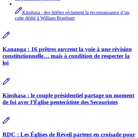
Kinshasa : des fidèles réclament la reconnaissance d’un
culte dédié à William Branham
Kananga : 16 prêtres ouvrent la voie à une révision
constitutionnelle… mais à condition de respecter la
loi
Kinshasa : le couple présidentiel partage un moment
de foi avec l’Église pentecôtiste des Secouristes
RDC : Les Églises de Réveil partent en croisade pour