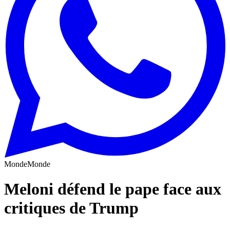
Monde
Monde
Meloni défend le pape face aux
critiques de Trump