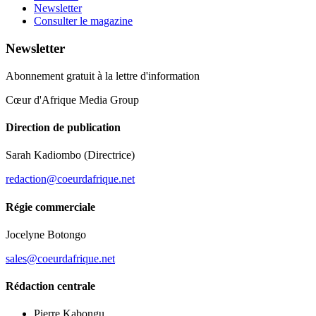
Newsletter
Consulter le magazine
Newsletter
Abonnement gratuit à la lettre d'information
Cœur d'Afrique Media Group
Direction de publication
Sarah Kadiombo
(Directrice)
redaction@coeurdafrique.net
Régie commerciale
Jocelyne Botongo
sales@coeurdafrique.net
Rédaction centrale
Pierre Kabongu