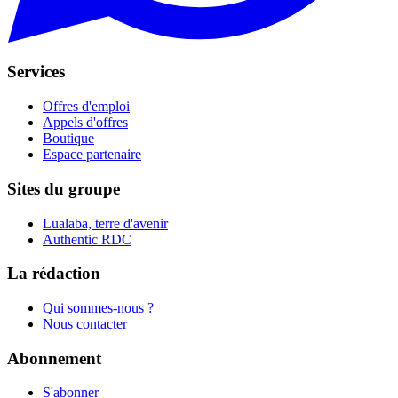
Services
Offres d'emploi
Appels d'offres
Boutique
Espace partenaire
Sites du groupe
Lualaba, terre d'avenir
Authentic RDC
La rédaction
Qui sommes-nous ?
Nous contacter
Abonnement
S'abonner