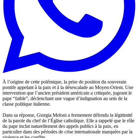
À l’origine de cette polémique, la prise de position du souverain
pontife appelant à la paix et à la désescalade au Moyen-Orient. Une
intervention que l’ancien président américain a critiquée, jugeant le
pape “faible”, déclenchant une vague d’indignation au sein de la
classe politique italienne.
Dans sa réponse, Giorgia Meloni a fermement défendu la légitimité
de la parole du chef de l’Église catholique. Elle a rappelé que le rôle
du pape inclut naturellement des appels publics à la paix, en
particulier dans des périodes de crise internationale marquées par la
violence et les conflits.