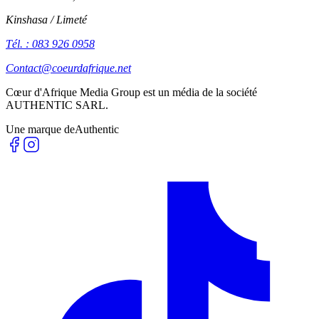
Kinshasa / Limeté
Tél. : 083 926 0958
Contact@coeurdafrique.net
Cœur d'Afrique Media Group est un média de la société
AUTHENTIC SARL
.
Une marque de
Authentic