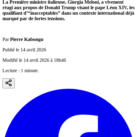
La Première ministre italienne, Giorgia Meloni, a vivement
réagi aux propos de Donald Trump visant le pape Léon XIV, les
qualifiant d’“inacceptables” dans un contexte international déjà
marqué par de fortes tensions.
Par
Pierre Kabongu
Publié le
14 avril 2026
Modifié le
14 avril 2026
à
18h46
Lecture :
1
minute
.