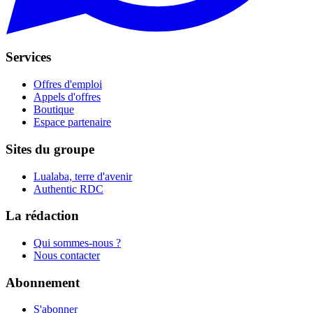
Services
Offres d'emploi
Appels d'offres
Boutique
Espace partenaire
Sites du groupe
Lualaba, terre d'avenir
Authentic RDC
La rédaction
Qui sommes-nous ?
Nous contacter
Abonnement
S'abonner