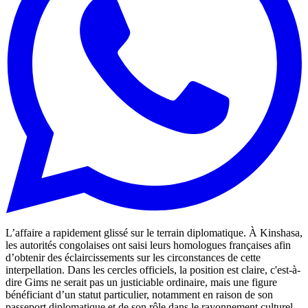
L’affaire a rapidement glissé sur le terrain diplomatique. À Kinshasa,
les autorités congolaises ont saisi leurs homologues françaises afin
d’obtenir des éclaircissements sur les circonstances de cette
interpellation. Dans les cercles officiels, la position est claire, c'est-à-
dire Gims ne serait pas un justiciable ordinaire, mais une figure
bénéficiant d’un statut particulier, notamment en raison de son
passeport diplomatique et de son rôle dans le rayonnement culturel