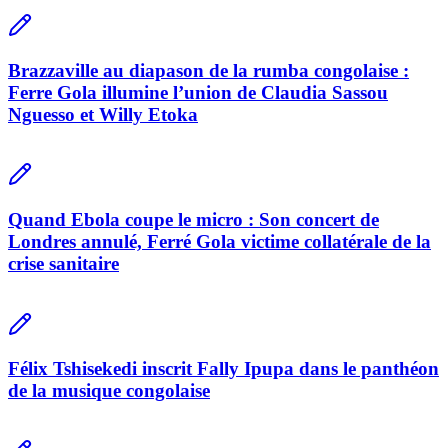
Brazzaville au diapason de la rumba congolaise :
Ferre Gola illumine l’union de Claudia Sassou
Nguesso et Willy Etoka
Quand Ebola coupe le micro : Son concert de
Londres annulé, Ferré Gola victime collatérale de la
crise sanitaire
Félix Tshisekedi inscrit Fally Ipupa dans le panthéon
de la musique congolaise