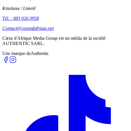
Kinshasa / Limeté
Tél. : 083 926 0958
Contact@coeurdafrique.net
Cœur d'Afrique Media Group est un média de la société
AUTHENTIC SARL
.
Une marque de
Authentic