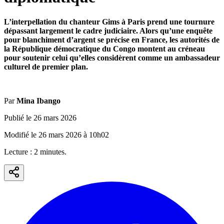
L’interpellation du chanteur Gims à Paris prend une tournure
dépassant largement le cadre judiciaire. Alors qu’une enquête
pour blanchiment d’argent se précise en France, les autorités de
la République démocratique du Congo montent au créneau
pour soutenir celui qu’elles considèrent comme un ambassadeur
culturel de premier plan.
Par
Mina Ibango
Publié le
26 mars 2026
Modifié le
26 mars 2026
à
10h02
Lecture :
2
minute
s
.