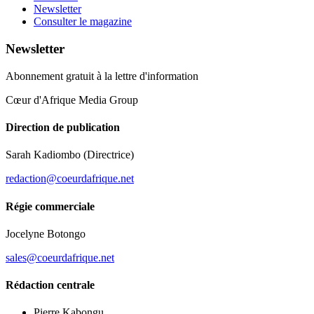
Newsletter
Consulter le magazine
Newsletter
Abonnement gratuit à la lettre d'information
Cœur d'Afrique Media Group
Direction de publication
Sarah Kadiombo
(Directrice)
redaction@coeurdafrique.net
Régie commerciale
Jocelyne Botongo
sales@coeurdafrique.net
Rédaction centrale
Pierre Kabongu