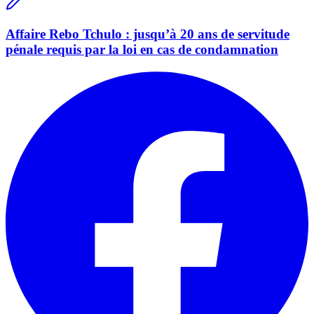
Affaire Rebo Tchulo : jusqu’à 20 ans de servitude
pénale requis par la loi en cas de condamnation