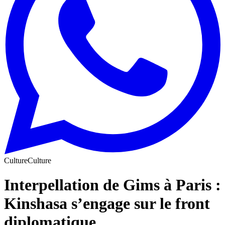
Culture
Culture
Interpellation de Gims à Paris :
Kinshasa s’engage sur le front
diplomatique