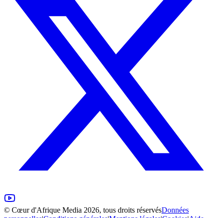
©
Cœur d'Afrique Media
2026, tous droits réservés
Données