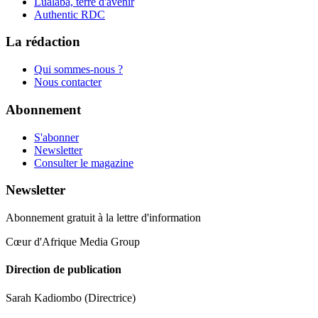
Lualaba, terre d'avenir
Authentic RDC
La rédaction
Qui sommes-nous ?
Nous contacter
Abonnement
S'abonner
Newsletter
Consulter le magazine
Newsletter
Abonnement gratuit à la lettre d'information
Cœur d'Afrique Media Group
Direction de publication
Sarah Kadiombo
(Directrice)