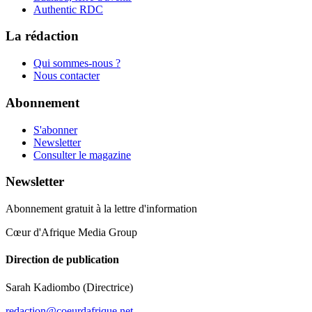
Authentic RDC
La rédaction
Qui sommes-nous ?
Nous contacter
Abonnement
S'abonner
Newsletter
Consulter le magazine
Newsletter
Abonnement gratuit à la lettre d'information
Cœur d'Afrique Media Group
Direction de publication
Sarah Kadiombo
(Directrice)
redaction@coeurdafrique.net