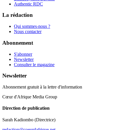
Authentic RDC
La rédaction
Qui sommes-nous ?
Nous contacter
Abonnement
S'abonner
Newsletter
Consulter le magazine
Newsletter
Abonnement gratuit à la lettre d'information
Cœur d'Afrique Media Group
Direction de publication
Sarah Kadiombo
(Directrice)
redaction@coeurdafrique.net