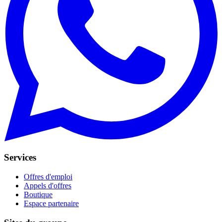
Services
Offres d'emploi
Appels d'offres
Boutique
Espace partenaire