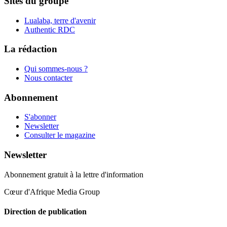
Sites du groupe
Lualaba, terre d'avenir
Authentic RDC
La rédaction
Qui sommes-nous ?
Nous contacter
Abonnement
S'abonner
Newsletter
Consulter le magazine
Newsletter
Abonnement gratuit à la lettre d'information
Cœur d'Afrique Media Group
Direction de publication