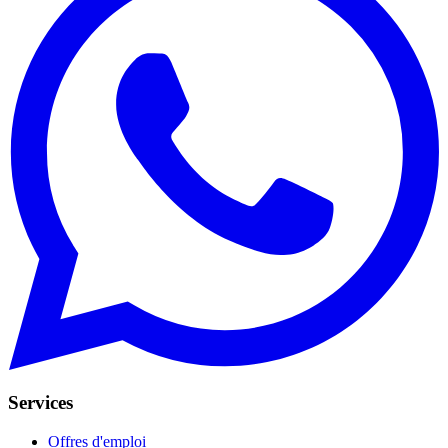
Services
Offres d'emploi