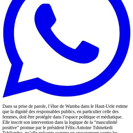
Dans sa prise de parole, l’élue de Wamba dans le Haut-Uele estime
que la dignité des responsables publics, en particulier celle des
femmes, doit être protégée dans l’espace politique et médiatique.
Elle inscrit son intervention dans la logique de la “masculinité
positive” promue par le président Félix-Antoine Tshisekedi
Tshilombo, qu’elle présente comme un engagement contre les