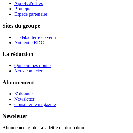
Appels d'offres
Boutique
Espace partenaire
Sites du groupe
Lualaba, terre d'avenir
Authentic RDC
La rédaction
Qui sommes-nous ?
Nous contacter
Abonnement
S'abonner
Newsletter
Consulter le magazine
Newsletter
Abonnement gratuit à la lettre d'information