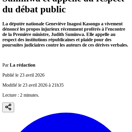
du débat public
La députée nationale Geneviève Inagosi Kasongo a vivement
dénoncé les propos injurieux récemment proférés à l’encontre
de la Première ministre, Judith Suminwa. Elle appelle au
respect des institutions républicaines et plaide pour des
poursuites judiciaires contre les auteurs de ces dérives verbales.
Par
La rédaction
Publié le
23 avril 2026
Modifié le
23 avril 2026
à
21h35
Lecture :
2
minute
s
.