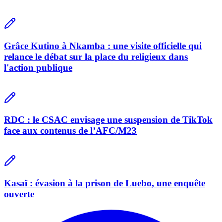
Grâce Kutino à Nkamba : une visite officielle qui
relance le débat sur la place du religieux dans
l'action publique
RDC : le CSAC envisage une suspension de TikTok
face aux contenus de l’AFC/M23
Kasaï : évasion à la prison de Luebo, une enquête
ouverte