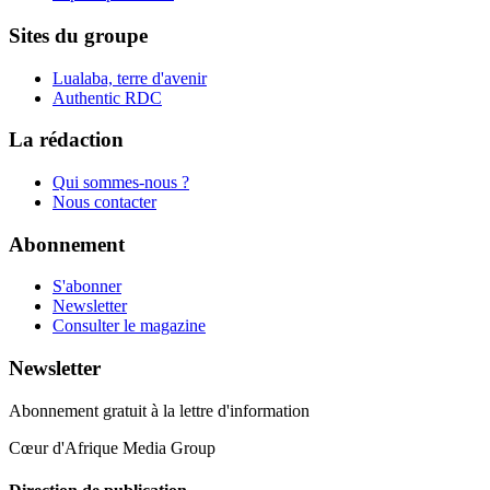
Sites du groupe
Lualaba, terre d'avenir
Authentic RDC
La rédaction
Qui sommes-nous ?
Nous contacter
Abonnement
S'abonner
Newsletter
Consulter le magazine
Newsletter
Abonnement gratuit à la lettre d'information
Cœur d'Afrique Media Group