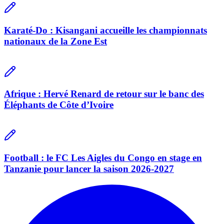
Karaté-Do : Kisangani accueille les championnats
nationaux de la Zone Est
Afrique : Hervé Renard de retour sur le banc des
Éléphants de Côte d’Ivoire
Football : le FC Les Aigles du Congo en stage en
Tanzanie pour lancer la saison 2026-2027