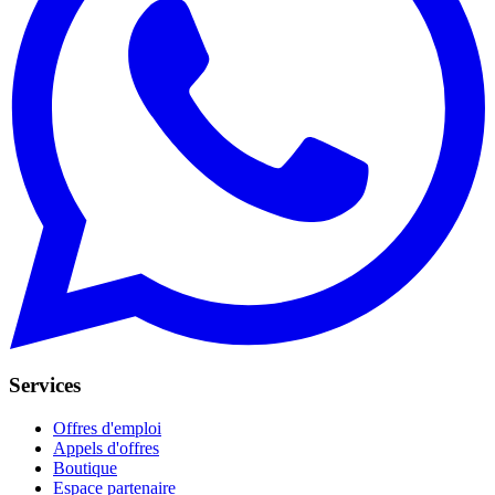
Services
Offres d'emploi
Appels d'offres
Boutique
Espace partenaire