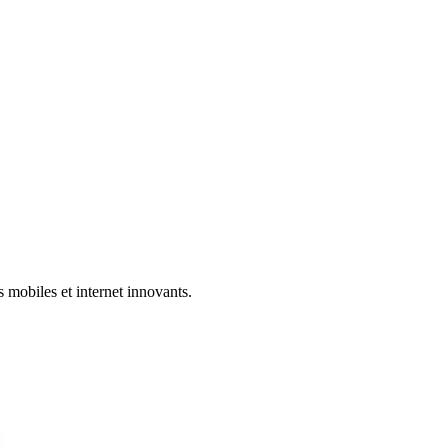
 mobiles et internet innovants.