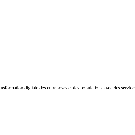
ormation digitale des entreprises et des populations avec des services